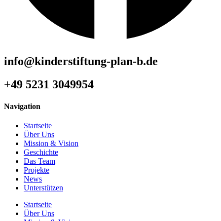
info@kinderstiftung-plan-b.de
+49 5231 3049954
Navigation
Startseite
Über Uns
Mission & Vision
Geschichte
Das Team
Projekte
News
Unterstützen
Startseite
Über Uns