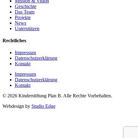
Mission & Vision
Geschichte
Das Team
Projekte
News
Unterstützen
Rechtliches
Impressum
Datenschutzerklärung
Kontakt
Impressum
Datenschutzerklärung
Kontakt
© 2026 Kinderstiftung Plan B. Alle Rechte Vorbehalten.
Webdesign by
Studio Edge