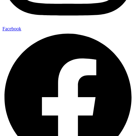
Facebook