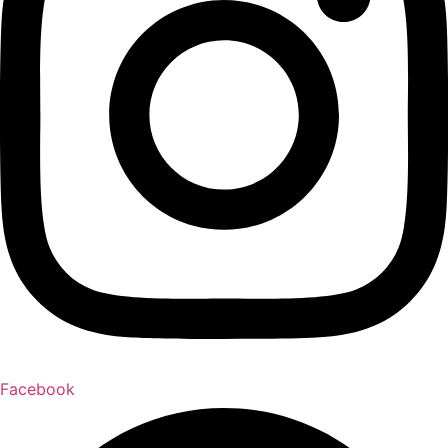
Facebook