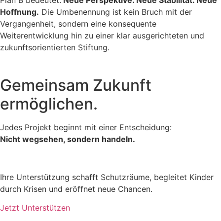
Hoffnung.
Die Umbenennung ist kein Bruch mit der
Vergangenheit, sondern eine konsequente
Weiterentwicklung hin zu einer klar ausgerichteten und
zukunftsorientierten Stiftung.
Gemeinsam
Zukunft
ermöglichen.
Jedes Projekt beginnt mit einer Entscheidung:
Nicht wegsehen, sondern handeln.
Ihre Unterstützung schafft Schutzräume, begleitet Kinder
durch Krisen und eröffnet neue Chancen.
Jetzt Unterstützen