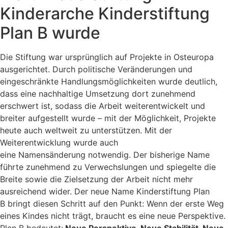
Kinderarche Kinderstiftung
Plan B wurde
Die Stiftung war ursprünglich auf Projekte in Osteuropa
ausgerichtet. Durch politische Veränderungen und
eingeschränkte Handlungsmöglichkeiten wurde deutlich,
dass eine nachhaltige Umsetzung dort zunehmend
erschwert ist, sodass die Arbeit weiterentwickelt und
breiter aufgestellt wurde – mit der Möglichkeit, Projekte
heute auch weltweit zu unterstützen. Mit der
Weiterentwicklung wurde auch
eine
Namensänderung
notwendig. Der bisherige Name
führte zunehmend zu Verwechslungen und spiegelte die
Breite sowie die Zielsetzung der Arbeit nicht mehr
ausreichend wider. Der neue Name
Kinderstiftung Plan
B
bringt diesen Schritt auf den Punkt: Wenn der erste Weg
eines Kindes nicht trägt, braucht es eine neue Perspektive.
Plan B bedeutet:
Neue Perspektive. Neue Stabilität. Neue