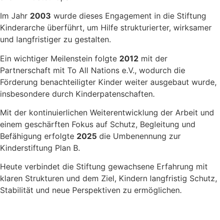
Im Jahr
2003
wurde dieses Engagement in die Stiftung
Kinderarche überführt, um Hilfe strukturierter, wirksamer
und langfristiger zu gestalten.
Ein wichtiger Meilenstein folgte
2012
mit der
Partnerschaft mit To All Nations e.V., wodurch die
Förderung benachteiligter Kinder weiter ausgebaut wurde,
insbesondere durch Kinderpatenschaften.
Mit der kontinuierlichen Weiterentwicklung der Arbeit und
einem geschärften Fokus auf Schutz, Begleitung und
Befähigung erfolgte
2025
die Umbenennung zur
Kinderstiftung Plan B.
Heute verbindet die Stiftung gewachsene Erfahrung mit
klaren Strukturen und dem Ziel, Kindern langfristig Schutz,
Stabilität und neue Perspektiven zu ermöglichen.