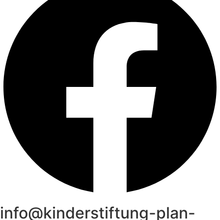
info@kinderstiftung-plan-