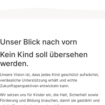
Unser Blick nach vorn
Kein Kind soll übersehen
werden.
Unsere Vision ist, dass jedes Kind geschützt aufwächst,
verlässliche Unterstützung erhält und echte
Zukunftsperspektiven entwickeln kann.
Wir setzen uns für Kinder ein, die Halt, Sicherheit sowie
Förderung und Bildung brauchen, damit sie gestärkt und