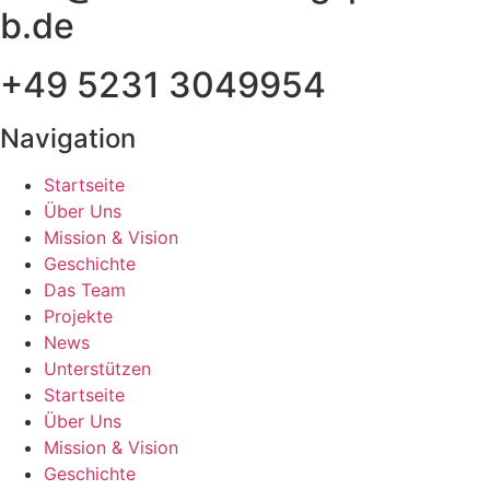
b.de
+49 5231 3049954
Navigation
Startseite
Über Uns
Mission & Vision
Geschichte
Das Team
Projekte
News
Unterstützen
Startseite
Über Uns
Mission & Vision
Geschichte