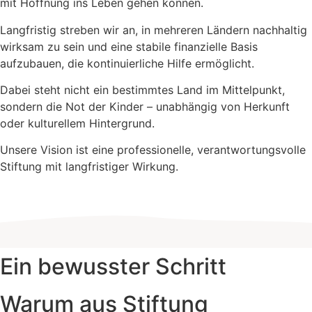
mit Hoffnung ins Leben gehen können.
Langfristig streben wir an, in mehreren Ländern nachhaltig
wirksam zu sein und eine stabile finanzielle Basis
aufzubauen, die kontinuierliche Hilfe ermöglicht.
Dabei steht nicht ein bestimmtes Land im Mittelpunkt,
sondern die Not der Kinder – unabhängig von Herkunft
oder kulturellem Hintergrund.
Unsere Vision ist eine professionelle, verantwortungsvolle
Stiftung mit langfristiger Wirkung.
Ein bewusster Schritt
Warum aus Stiftung