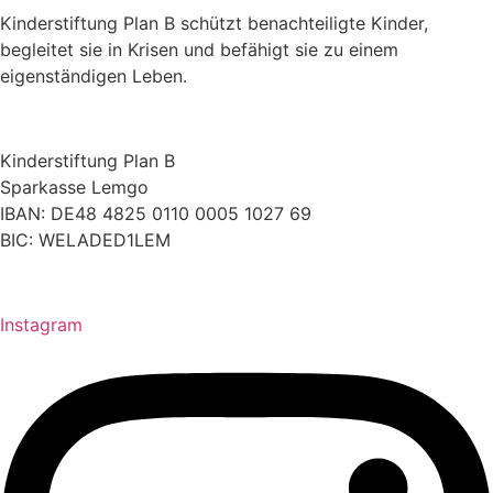
Kinderstiftung Plan B schützt benachteiligte Kinder,
begleitet sie in Krisen und befähigt sie zu einem
eigenständigen Leben.
Kinderstiftung Plan B
Sparkasse Lemgo
IBAN: DE48 4825 0110 0005 1027 69
BIC: WELADED1LEM
Instagram