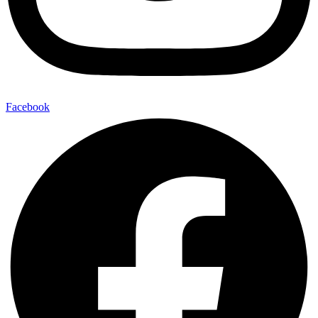
Facebook