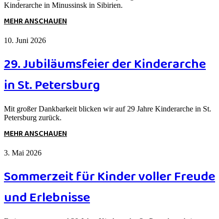
Kinderarche in Minussinsk in Sibirien.
MEHR ANSCHAUEN
10. Juni 2026
29. Jubiläumsfeier der Kinderarche
in St. Petersburg
Mit großer Dankbarkeit blicken wir auf 29 Jahre Kinderarche in St.
Petersburg zurück.
MEHR ANSCHAUEN
3. Mai 2026
Sommerzeit für Kinder voller Freude
und Erlebnisse