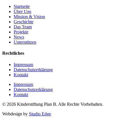
Startseite
Über Uns
Mission & Vision
Geschichte
Das Team
Projekte
News
Unterstützen
Rechtliches
Impressum
Datenschutzerklärung
Kontakt
Impressum
Datenschutzerklärung
Kontakt
© 2026 Kinderstiftung Plan B. Alle Rechte Vorbehalten.
Webdesign by
Studio Edge