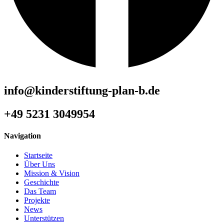
info@kinderstiftung-plan-b.de
+49 5231 3049954
Navigation
Startseite
Über Uns
Mission & Vision
Geschichte
Das Team
Projekte
News
Unterstützen