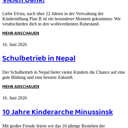
Liebe Elvira, nach über 22 Jahren in der Verwaltung der
Kinderstiftung Plan B ist ein besonderer Moment gekommen: Wir
verabschieden dich in den wohlverdienten Ruhestand.
MEHR ANSCHAUEN
16. Juni 2026
Schulbetrieb in Nepal
Der Schulbetrieb in Nepal bietet vielen Kindern die Chance auf eine
gute Bildung und eine bessere Zukunft.
MEHR ANSCHAUEN
16. Juni 2026
10 Jahre Kinderarche Minussinsk
Mit großer Freude feiern wir das 10-jährige Bestehen der