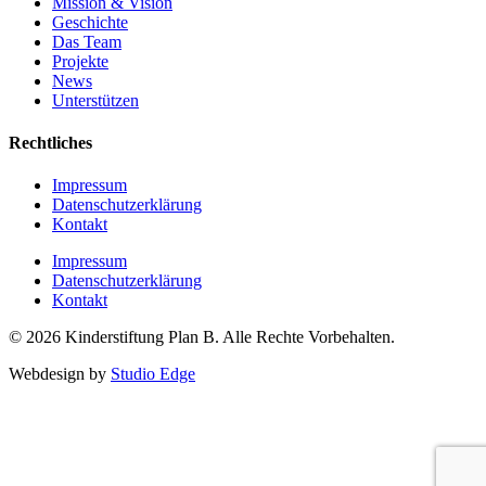
Mission & Vision
Geschichte
Das Team
Projekte
News
Unterstützen
Rechtliches
Impressum
Datenschutzerklärung
Kontakt
Impressum
Datenschutzerklärung
Kontakt
© 2026 Kinderstiftung Plan B. Alle Rechte Vorbehalten.
Webdesign by
Studio Edge