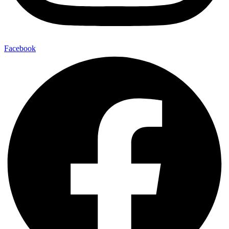
Facebook