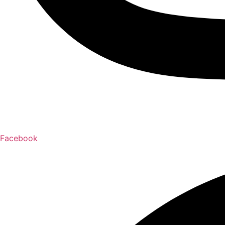
Facebook