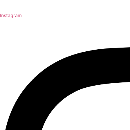
Instagram