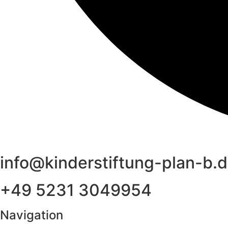
info@kinderstiftung-plan-b.
+49 5231 3049954
Navigation