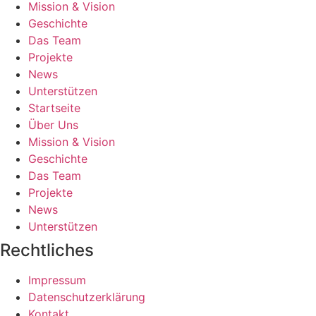
Mission & Vision
Geschichte
Das Team
Projekte
News
Unterstützen
Startseite
Über Uns
Mission & Vision
Geschichte
Das Team
Projekte
News
Unterstützen
Rechtliches
Impressum
Datenschutzerklärung
Kontakt