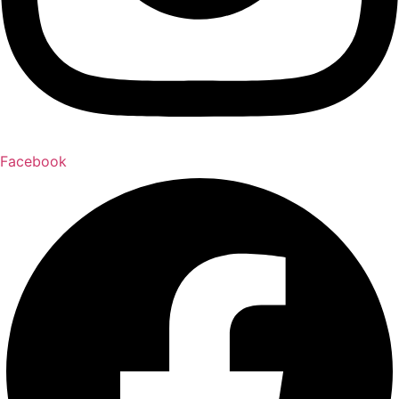
Facebook