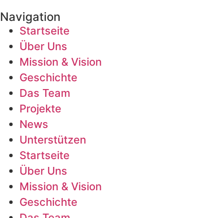
Navigation
Startseite
Über Uns
Mission & Vision
Geschichte
Das Team
Projekte
News
Unterstützen
Startseite
Über Uns
Mission & Vision
Geschichte
Das Team