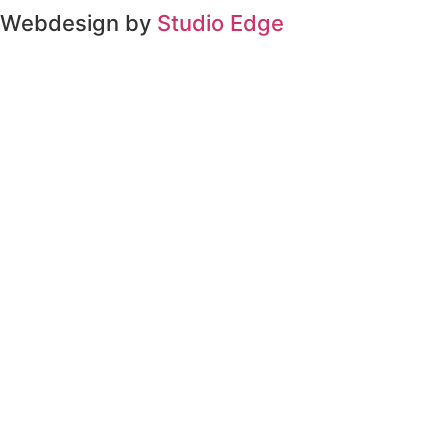
Webdesign by
Studio Edge