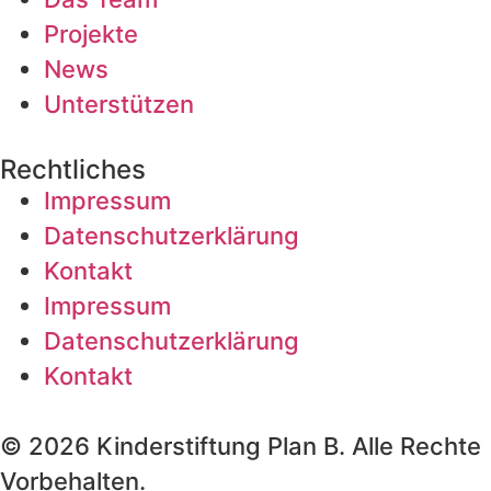
Projekte
News
Unterstützen
Rechtliches
Impressum
Datenschutzerklärung
Kontakt
Impressum
Datenschutzerklärung
Kontakt
© 2026 Kinderstiftung Plan B. Alle Rechte
Vorbehalten.