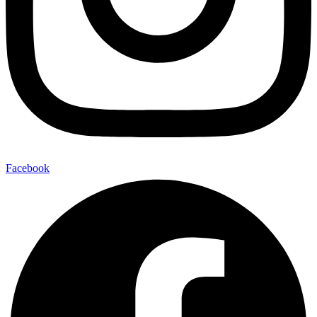
Facebook