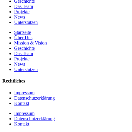
Geschichte
Das Team
Projekte
News
Unterstützen
Startseite
Über Uns
Mission & Vision
Geschichte
Das Team
Projekte
News
Unterstützen
Rechtliches
Impressum
Datenschutzerklärung
Kontakt
Impressum
Datenschutzerklärung
Kontakt