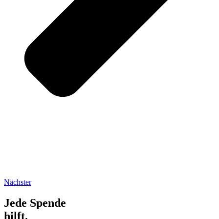
Nächster
Jede Spende
hilft.