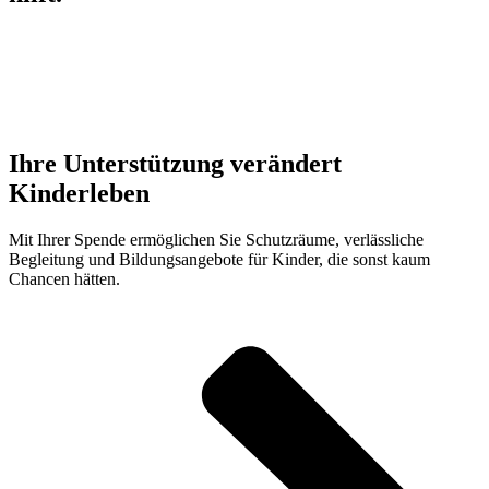
Ihre Unterstützung verändert
Kinderleben
Mit Ihrer Spende ermöglichen Sie Schutzräume, verlässliche
Begleitung und Bildungsangebote für Kinder, die sonst kaum
Chancen hätten.