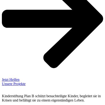
Jetzt Helfen
Unsere Projekte
Kinderstiftung Plan B schützt benachteiligte Kinder, begleitet sie in
Krisen und befähigt sie zu einem eigenständigen Leben.