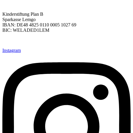
Kinderstiftung Plan B
Sparkasse Lemgo
IBAN: DE48 4825 0110 0005 1027 69
BIC: WELADED1LEM
Instagram