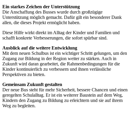
Ein starkes Zeichen der Unterstützung
Die Anschaffung des Busses wurde durch großzügige
Unterstützung möglich gemacht. Dafür gilt ein besonderer Dank
allen, die dieses Projekt ermöglicht haben.
Diese Hilfe wirkt direkt im Alltag der Kinder und Familien und
schafft konkrete Verbesserungen, die sofort spürbar sind.
Ausblick auf die weitere Entwicklung
Mit dem neuen Schulbus ist ein wichtiger Schritt gelungen, um den
Zugang zur Bildung in der Region weiter zu stärken. Auch in
Zukunft wird daran gearbeitet, die Rahmenbedingungen für die
Kinder kontinuierlich zu verbessern und ihnen verlässliche
Perspektiven zu bieten.
Gemeinsam Zukunft gestalten
Der neue Bus steht für mehr Sicherheit, bessere Chancen und einen
geregelten Schulalltag. Er ist ein weiterer Baustein auf dem Weg,
Kindern den Zugang zu Bildung zu erleichtern und sie auf ihrem
Weg zu begleiten.